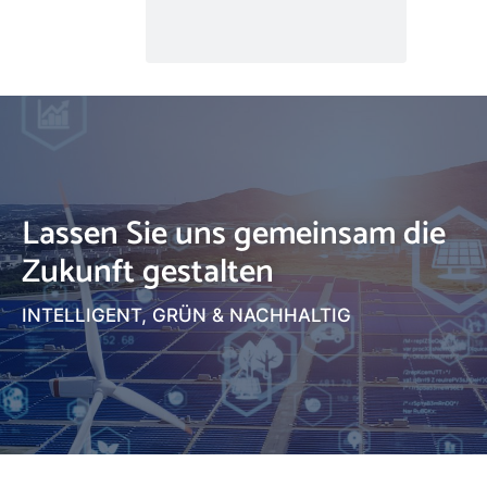
Lassen Sie uns gemeinsam die
Zukunft gestalten
INTELLIGENT, GRÜN & NACHHALTIG