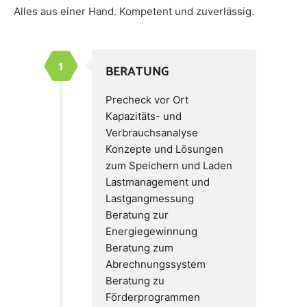
Alles aus einer Hand. Kompetent und zuverlässig.
BERATUNG
Precheck vor Ort
Kapazitäts- und
Verbrauchsanalyse
Konzepte und Lösungen
zum Speichern und Laden
Lastmanagement und
Lastgangmessung
Beratung zur
Energiegewinnung
Beratung zum
Abrechnungssystem
Beratung zu
Förderprogrammen