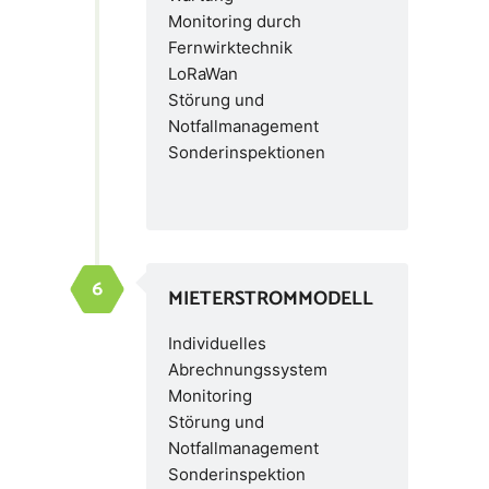
Monitoring durch
Fernwirktechnik
LoRaWan
Störung und
Notfallmanagement
Sonderinspektionen
MIETERSTROMMODELL
Individuelles
Abrechnungssystem
Monitoring
Störung und
Notfallmanagement
Sonderinspektion