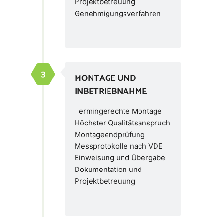
Projektbetreuung
Genehmigungsverfahren
MONTAGE UND
INBETRIEBNAHME
Termingerechte Montage
Höchster Qualitätsanspruch
Montageendprüfung
Messprotokolle nach VDE
Einweisung und Übergabe
Dokumentation und
Projektbetreuung