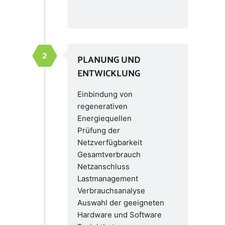
PLANUNG UND
ENTWICKLUNG
Einbindung von
regenerativen
Energiequellen
Prüfung der
Netzverfügbarkeit
Gesamtverbrauch
Netzanschluss
Lastmanagement
Verbrauchsanalyse
Auswahl der geeigneten
Hardware und Software