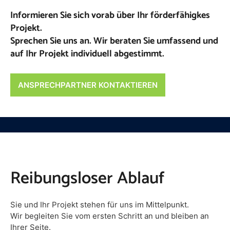
Informieren Sie sich vorab über Ihr förderfähigkes
Projekt.
Sprechen Sie uns an. Wir beraten Sie umfassend und
auf Ihr Projekt individuell abgestimmt.
ANSPRECHPARTNER KONTAKTIEREN
Reibungsloser Ablauf
Sie und Ihr Projekt stehen für uns im Mittelpunkt.
Wir begleiten Sie vom ersten Schritt an und bleiben an
Ihrer Seite.