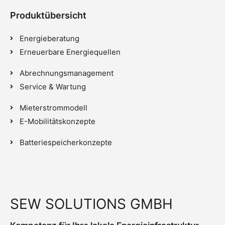
Produktübersicht
Energieberatung
Erneuerbare Energiequellen
Abrechnungsmanagement
Service & Wartung
Mieterstrommodell
E-Mobilitätskonzepte
Batteriespeicherkonzepte
SEW SOLUTIONS GMBH