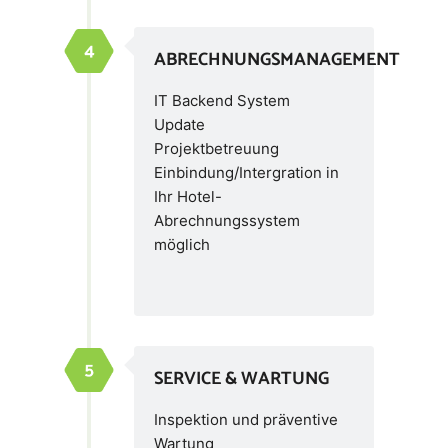
ABRECHNUNGSMANAGEMENT
IT Backend System
Update
Projektbetreuung
Einbindung/Intergration in
Ihr Hotel-
Abrechnungssystem
möglich
SERVICE & WARTUNG
Inspektion und präventive
Wartung