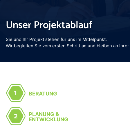
Unser Projektablauf
Sie und Ihr Projekt stehen für uns im Mittelpunkt.
Wir begleiten Sie vom ersten Schritt an und bleiben an Ihrer 
BERATUNG
PLANUNG &
ENTWICKLUNG