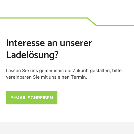
Interesse an unserer
Ladelösung?
Lassen Sie uns gemeinsam die Zukunft gestalten, bitte
vereinbaren Sie mit uns einen Termin.
E-MAIL SCHREIBEN