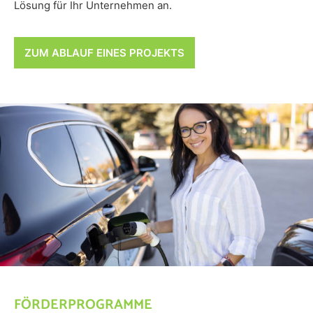
Lösung für Ihr Unternehmen an.
ZUM ABLAUF EINES PROJEKTS
FÖRDERPROGRAMME